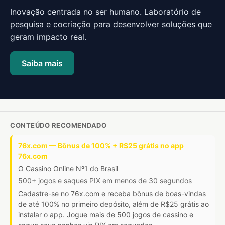
Inovação centrada no ser humano. Laboratório de
pesquisa e cocriação para desenvolver soluções que
geram impacto real.
Saiba mais
CONTEÚDO RECOMENDADO
76x.com — Bônus de 100% + R$25 grátis no app
76x.com
O Cassino Online Nº1 do Brasil
500+ jogos e saques PIX em menos de 30 segundos
Cadastre-se no 76x.com e receba bônus de boas-vindas
de até 100% no primeiro depósito, além de R$25 grátis ao
instalar o app. Jogue mais de 500 jogos de cassino e