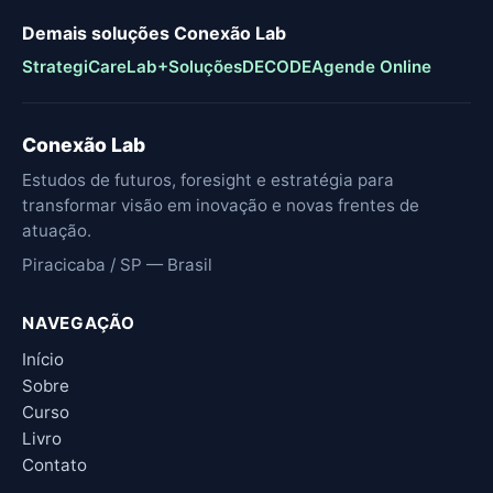
Demais soluções Conexão Lab
Strategi
CareLab
+Soluções
DECODE
Agende Online
Conexão Lab
Estudos de futuros, foresight e estratégia para
transformar visão em inovação e novas frentes de
atuação.
Piracicaba / SP — Brasil
NAVEGAÇÃO
Início
Sobre
Curso
Livro
Contato