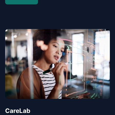
CareLab