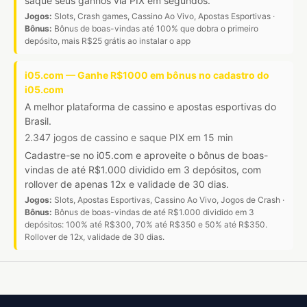
saque seus ganhos via PIX em segundos.
Jogos:
Slots, Crash games, Cassino Ao Vivo, Apostas Esportivas ·
Bônus:
Bônus de boas-vindas até 100% que dobra o primeiro
depósito, mais R$25 grátis ao instalar o app
i05.com — Ganhe R$1000 em bônus no cadastro do
i05.com
A melhor plataforma de cassino e apostas esportivas do
Brasil.
2.347 jogos de cassino e saque PIX em 15 min
Cadastre-se no i05.com e aproveite o bônus de boas-
vindas de até R$1.000 dividido em 3 depósitos, com
rollover de apenas 12x e validade de 30 dias.
Jogos:
Slots, Apostas Esportivas, Cassino Ao Vivo, Jogos de Crash ·
Bônus:
Bônus de boas-vindas de até R$1.000 dividido em 3
depósitos: 100% até R$300, 70% até R$350 e 50% até R$350.
Rollover de 12x, validade de 30 dias.