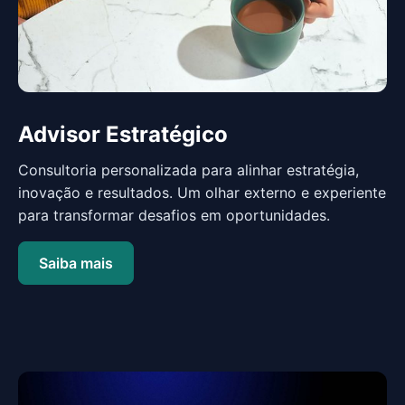
Advisor Estratégico
Consultoria personalizada para alinhar estratégia,
inovação e resultados. Um olhar externo e experiente
para transformar desafios em oportunidades.
Saiba mais